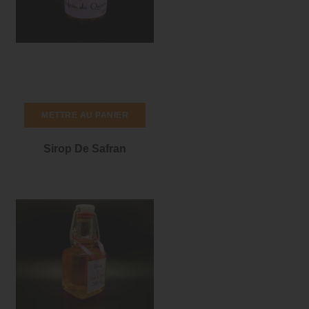
METTRE AU PANIER
Sirop De Safran