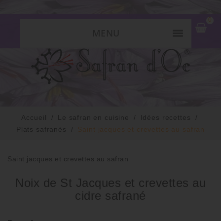
0
MENU
Accueil
Le safran en cuisine
Idées recettes
Plats safranés
Saint jacques et crevettes au safran
Saint jacques et crevettes au safran
Noix de St Jacques et crevettes au
cidre safrané