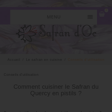
0
MENU
Accueil
Le safran en cuisine
Conseils d'utilisation
Conseils d'utilisation
Comment cuisiner le Safran du
Quercy en pistils ?