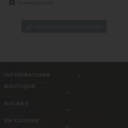
Commentaires (0)
Soyez le premier à donner votre avis
INFORMATIONS

BOUTIQUE

BULBES

EN CUISINE
