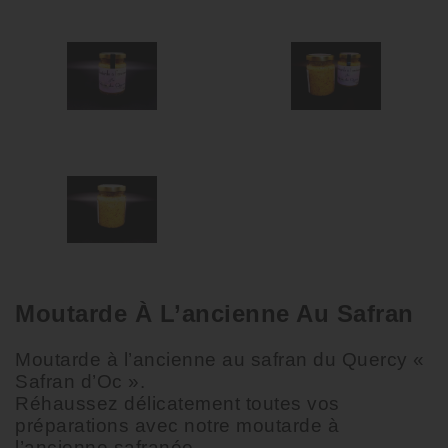
Moutarde À L’ancienne Au Safran
Moutarde à l’ancienne au safran du Quercy «
Safran d’Oc ».
Réhaussez délicatement toutes vos
préparations avec notre moutarde à
l’ancienne safranée.